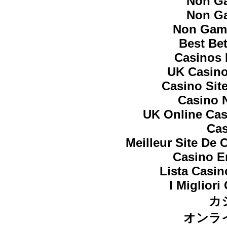
Non G
Non G
Non Gam
Best Bet
Casinos
UK Casin
Casino Sit
Casino 
UK Online Ca
Cas
Meilleur Site De
Casino E
Lista Casi
I Miglior
カ
オンラ