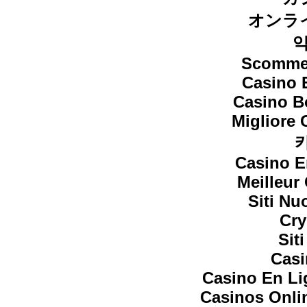
オンラ
익
Scomme
Casino 
Casino B
Migliore
Casino E
Meilleur
Siti N
Cry
Sit
Casi
Casino En Li
Casinos Onli