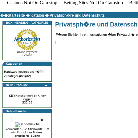
Casinos Not On Gamstop
Betting Sites Not On Gamstop
Bett
��
Startseite
�
Katalog
�
Privatsph�re und Datenschutz
BOX_HEADING_AUTHORIZE
Privatsph�re und Datensch
F�gen Sie hier Ihre Informationen �ber Privatsph�re
Online Payment
Service
Kategorien
Hardware keyloggers->
�(4)
Zusatzger�te
�(2)
Neue Produkte
KEYKatcher mini 64K key
logger
$32.99
Schnellsuche
�
Verwenden Sie Stichworte, um
ein Produkt zu finden.
erweiterte Suche