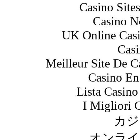
Casino Site
Casino N
UK Online Cas
Casi
Meilleur Site De 
Casino En
Lista Casin
I Migliori
カジ
オンライ