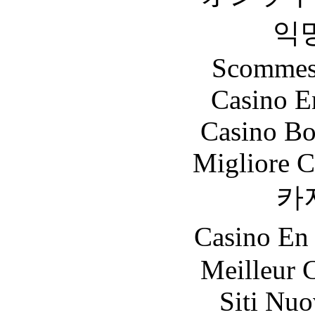
익
Scommes
Casino E
Casino Bo
Migliore 
카
Casino En
Meilleur 
Siti Nu