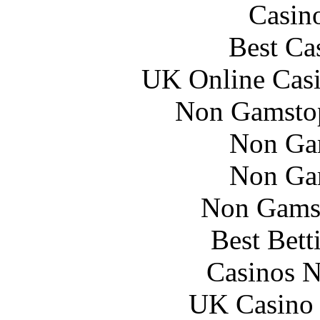
Casin
Best Ca
UK Online Cas
Non Gamstop
Non Ga
Non Ga
Non Gams
Best Bett
Casinos 
UK Casino