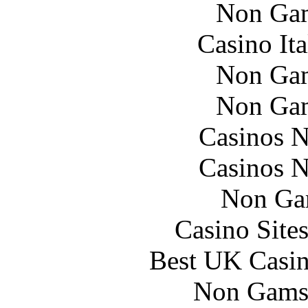
Non Gam
Casino It
Non Gam
Non Gam
Casinos 
Casinos 
Non Ga
Casino Site
Best UK Casi
Non Gams