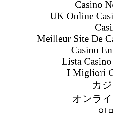
Casino N
UK Online Cas
Casi
Meilleur Site De 
Casino En
Lista Casin
I Migliori
カジ
オンライ
익