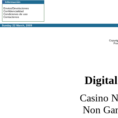
Información
Envios/Devoluciones
Confidencialidad
Condiciones de uso
Contactenos
Sunday 22 March, 2009
Copyri
Po
Digital
Casino 
Non Gam