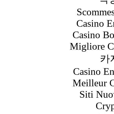
Scommes
Casino E
Casino Bo
Migliore 
카
Casino En
Meilleur 
Siti Nu
Cryp