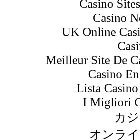
Casino Site
Casino N
UK Online Cas
Casi
Meilleur Site De 
Casino En
Lista Casin
I Migliori
カジ
オンライ