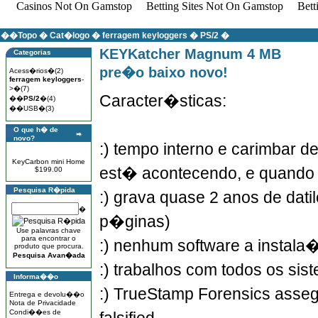
Casinos Not On Gamstop
Betting Sites Not On Gamstop
Bett
��
Topo
�
Cat�logo
�
ferragem keyloggers
�
PS/2
�
KEYKatcher Magnum 4 MB
Categorias
pre�o baixo novo!
Acess�rios
�(2)
ferragem keyloggers
-
>
�(7)
Caracter�sticas:
��
PS/2
�(4)
��
USB
�(3)
O que h� de
novo?
:) tempo interno e carimbar de
KeyCarbon mini Home
est� acontecendo, e quando
$199.00
Pesquisa R�pida
:) grava quase 2 anos de datil
�
p�ginas)
Use palavras chave
para encontrar o
:) nenhum software a instal
produto que procura.
Pesquisa Avan�ada
:) trabalhos com todos os si
Informa��o
:) TrueStamp Forensics asse
Entrega e devolu��o
Nota de Privacidade
Condi��es de