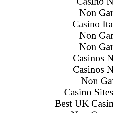
Casino 
Non Gam
Casino It
Non Gam
Non Gam
Casinos 
Casinos 
Non Ga
Casino Site
Best UK Casi