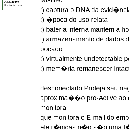
falsified.
Utiliza��o
Contacte-nos
:) captura o DNA da evid�nci
:) �poca do uso relata
:) bateria interna mantem a ho
:) armazenamento de dados de
bocado
:) virtualmente undetectable 
:) mem�ria remanescer intac
desconectado Proteja seu n
aproxima��o pro-Active ao
monitora
que monitora o E-mail do em
eletr�nicas n�o s�o uma t�