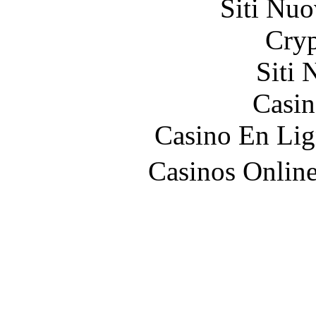
Siti Nu
Cryp
Siti
Casin
Casino En Lig
Casinos Onlin