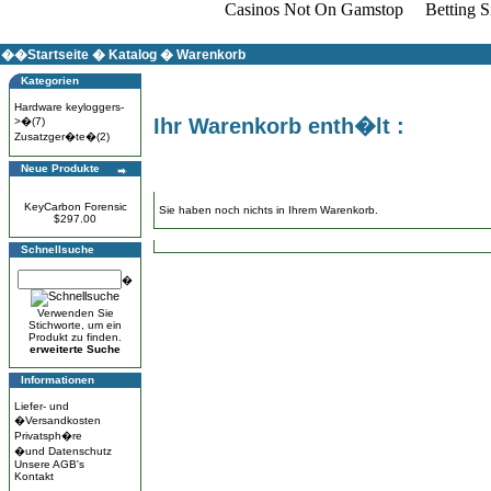
Casinos Not On Gamstop
Betting 
��
Startseite
�
Katalog
�
Warenkorb
Kategorien
Hardware keyloggers-
Ihr Warenkorb enth�lt :
>
�(7)
Zusatzger�te
�(2)
Neue Produkte
KeyCarbon Forensic
Sie haben noch nichts in Ihrem Warenkorb.
$297.00
Schnellsuche
�
Verwenden Sie
Stichworte, um ein
Produkt zu finden.
erweiterte Suche
Informationen
Liefer- und
�Versandkosten
Privatsph�re
�und Datenschutz
Unsere AGB's
Kontakt