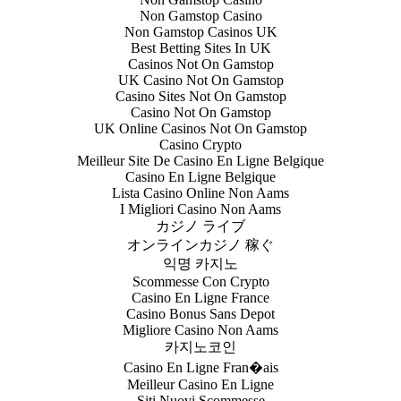
Non Gamstop Casino
Non Gamstop Casinos UK
Best Betting Sites In UK
Casinos Not On Gamstop
UK Casino Not On Gamstop
Casino Sites Not On Gamstop
Casino Not On Gamstop
UK Online Casinos Not On Gamstop
Casino Crypto
Meilleur Site De Casino En Ligne Belgique
Casino En Ligne Belgique
Lista Casino Online Non Aams
I Migliori Casino Non Aams
カジノ ライブ
オンラインカジノ 稼ぐ
익명 카지노
Scommesse Con Crypto
Casino En Ligne France
Casino Bonus Sans Depot
Migliore Casino Non Aams
카지노코인
Casino En Ligne Fran�ais
Meilleur Casino En Ligne
Siti Nuovi Scommesse