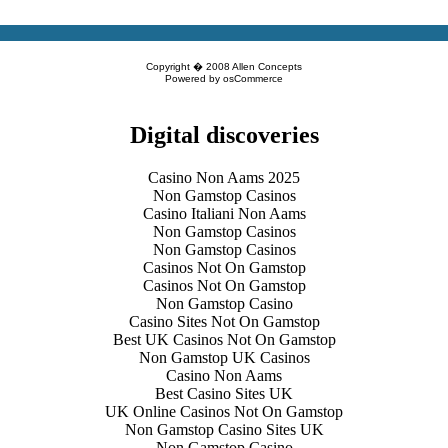
Copyright � 2008
Allen Concepts
Powered by
osCommerce
Digital discoveries
Casino Non Aams 2025
Non Gamstop Casinos
Casino Italiani Non Aams
Non Gamstop Casinos
Non Gamstop Casinos
Casinos Not On Gamstop
Casinos Not On Gamstop
Non Gamstop Casino
Casino Sites Not On Gamstop
Best UK Casinos Not On Gamstop
Non Gamstop UK Casinos
Casino Non Aams
Best Casino Sites UK
UK Online Casinos Not On Gamstop
Non Gamstop Casino Sites UK
Non Gamstop Casino