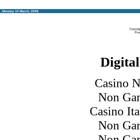
Monday 10 March, 2008
Copyri
Po
Digital
Casino 
Non Gam
Casino It
Non Gam
Non Gam