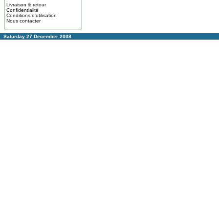
Livraison & retour
Confidentialité
Conditions d'utilisation
Nous contacter
Saturday 27 December 2008