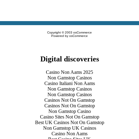
Copyright © 2003
osCommerce
Powered by
osCommerce
Digital discoveries
Casino Non Aams 2025
Non Gamstop Casinos
Casino Italiani Non Aams
Non Gamstop Casinos
Non Gamstop Casinos
Casinos Not On Gamstop
Casinos Not On Gamstop
Non Gamstop Casino
Casino Sites Not On Gamstop
Best UK Casinos Not On Gamstop
Non Gamstop UK Casinos
Casino Non Aams