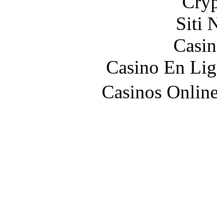
Cryp
Siti
Casin
Casino En Lig
Casinos Onlin