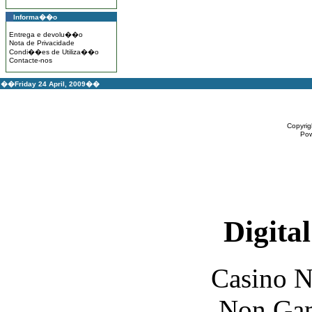
Informa��o
Entrega e devolu��o
Nota de Privacidade
Condi��es de Utiliza��o
Contacte-nos
��Friday 24 April, 2009��
Copyri
Po
Digital
Casino 
Non Gam